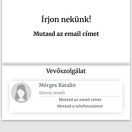
Írjon nekünk!
Mutasd az email címet
Vevőszolgálat
Mérges Katalin
Szervíz vezető
Mutasd az email címet
Mutasd a telefonszámot