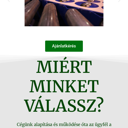
Ajánlatkérés
MIÉRT
MINKET
VÁLASSZ?
Cégünk alapítása és működése óta az ügyfél a