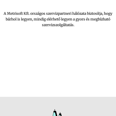
A Metrisoft Kft. országos szervizpartneri hálózata biztosítja, hogy
bárhol is legyen, mindig elérhető legyen a gyors és megbízható
szervizszolgáltatás.