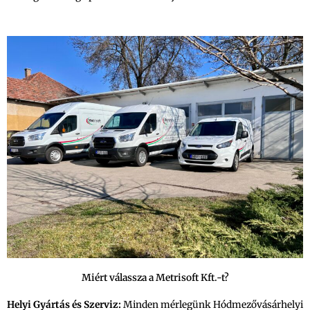
Miért válassza a Metrisoft Kft.-t?
Helyi Gyártás és Szerviz:
Minden mérlegünk Hódmezővásárhelyi