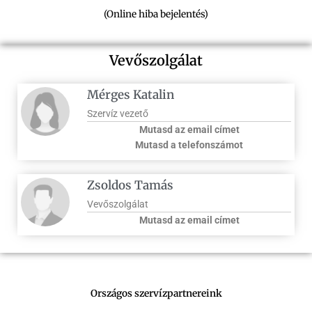
(Online hiba bejelentés)
Vevőszolgálat
Mérges Katalin
Szervíz vezető
Mutasd az email címet
Mutasd a telefonszámot
Zsoldos Tamás
Vevőszolgálat
Mutasd az email címet
Országos szervízpartnereink